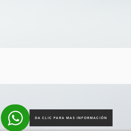
DA CLIC PARA MAS INFORMACIÓN