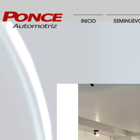
INICIO
SEMINUEV